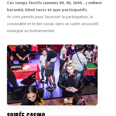
Ces temps festifs (années 80, 90, 2000…) mêlent
karaoké, blind tests et quiz participatifs.
Ils sont pensés pour favoriser la participation, la
convivialité et le lien social, dans un cadre associatif,
municipal ou événementiel.
SOIRÉE CASINO