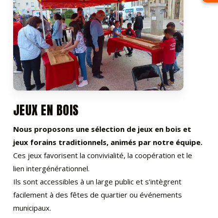
JEUX EN BOIS
Nous proposons une sélection de jeux en bois et
jeux forains traditionnels, animés par notre équipe.
Ces jeux favorisent la convivialité, la coopération et le
lien intergénérationnel.
Ils sont accessibles à un large public et s’intègrent
facilement à des fêtes de quartier ou événements
municipaux.