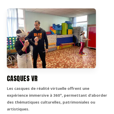
CASQUES VR
Les casques de réalité virtuelle offrent une
expérience immersive à 360°, permettant d’aborder
des thématiques culturelles, patrimoniales ou
artistiques.