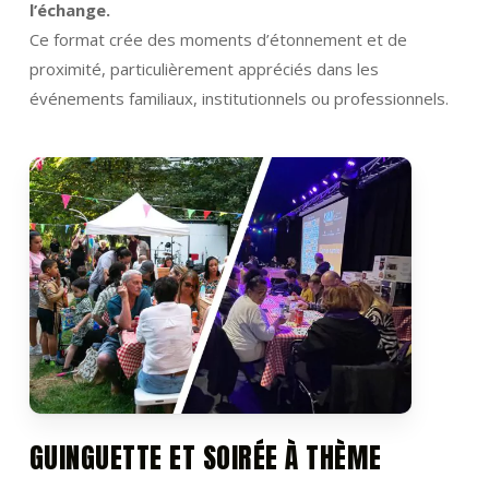
l’échange.
Ce format crée des moments d’étonnement et de
proximité, particulièrement appréciés dans les
événements familiaux, institutionnels ou professionnels.
GUINGUETTE ET SOIRÉE À THÈME