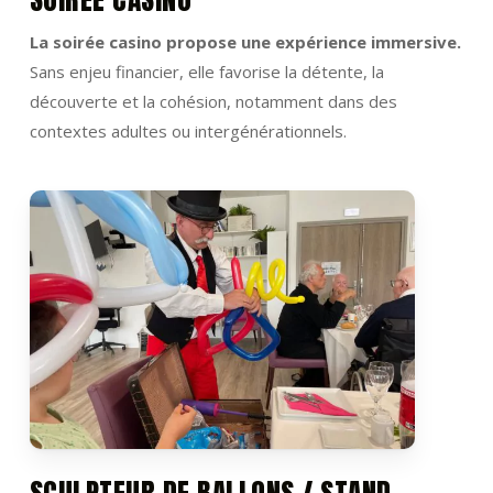
La soirée casino propose une expérience immersive.
Sans enjeu financier, elle favorise la détente, la
découverte et la cohésion, notamment dans des
contextes adultes ou intergénérationnels.
SCULPTEUR DE BALLONS / STAND