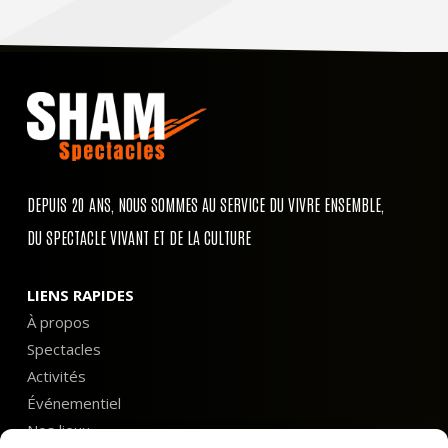
DEPUIS 20 ANS, NOUS SOMMES AU SERVICE DU VIVRE ENSEMBLE,
DU SPECTACLE VIVANT ET DE LA CULTURE
LIENS RAPIDES
À propos
Spectacles
Activités
Événementiel
Nos lieux