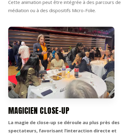
Cette animation peut être intégrée à des parcours de
médiation ou à des dispositifs Micro-Folie.
MAGICIEN CLOSE-UP
La magie de close-up se déroule au plus près des
spectateurs, favorisant l’interaction directe et