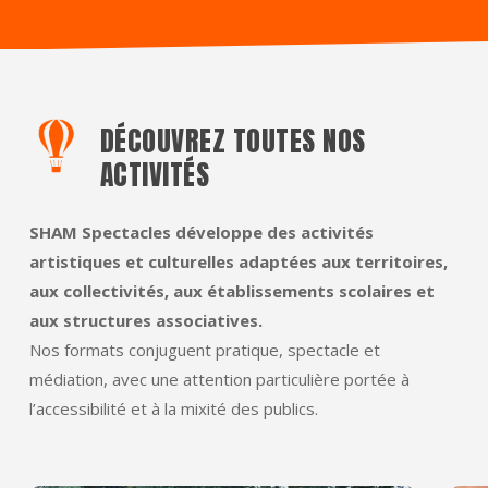
DÉCOUVREZ TOUTES NOS
ACTIVITÉS
SHAM Spectacles développe des activités
artistiques et culturelles adaptées aux territoires,
aux collectivités, aux établissements scolaires et
aux structures associatives.
Nos formats conjuguent pratique, spectacle et
médiation, avec une attention particulière portée à
l’accessibilité et à la mixité des publics.