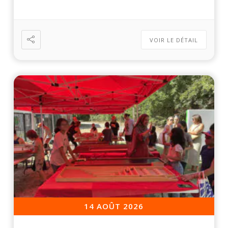
VOIR LE DÉTAIL
14 AOÛT 2026