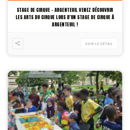
STAGE DE CIRQUE – ARGENTEUIL VENEZ DÉCOUVRIR
LES ARTS DU CIRQUE LORS D’UN STAGE DE CIRQUE À
ARGENTEUIL !
VOIR LE DÉTAIL