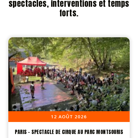
spectacles, interventions et temps
forts.
12 AOÛT 2026
PARIS – SPECTACLE DE CIRQUE AU PARC MONTSOURIS