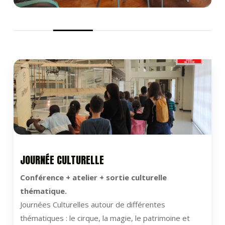
JOURNÉE CULTURELLE
Conférence + atelier + sortie culturelle
thématique.
Journées Culturelles autour de différentes
thématiques : le cirque, la magie, le patrimoine et