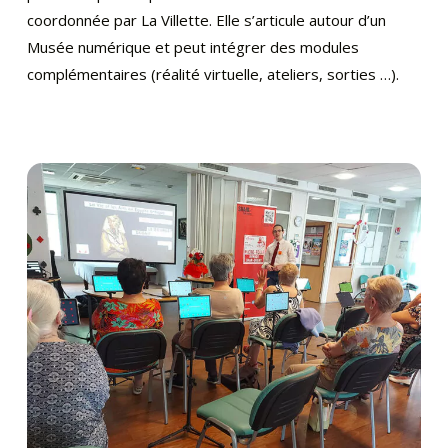
coordonnée par La Villette. Elle s’articule autour d’un
Musée numérique et peut intégrer des modules
complémentaires (réalité virtuelle, ateliers, sorties …).