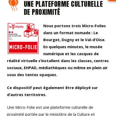
UNE PLATEFORME CULTURELLE
DE PROXIMITÉ
Nous portons trois Micro-Folies
dans un format nomade : Le
Bourget, Dugny et le Val-d’Oise.
En quelques minutes, le musée
numérique et les casques de
réalité virtuelle s’installent dans les classes, centres
sociaux, EHPAD, médiathèques ou même en plein air
sous des tentes opaques.
Ce dispositif peut également être déployé sur
d’autres territoires.
Une Micro-Folie est une plateforme culturelle de
proximité portée par le ministère de la Culture et