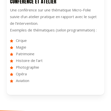
CONFÉRENCE ET ATELIER
Une conférence sur une thématique Micro-Folie
suivie d’un atelier pratique en rapport avec le sujet
de l’intervention.
Exemples de thématiques (selon programmation) :
Cirque
Magie
Patrimoine
Histoire de l’art
Photographie
Opéra
Aviation