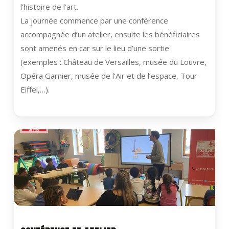
l’histoire de l’art.
La journée commence par une conférence
accompagnée d’un atelier, ensuite les bénéficiaires
sont amenés en car sur le lieu d’une sortie
(exemples : Château de Versailles, musée du Louvre,
Opéra Garnier, musée de l’Air et de l’espace, Tour
Eiffel,…).