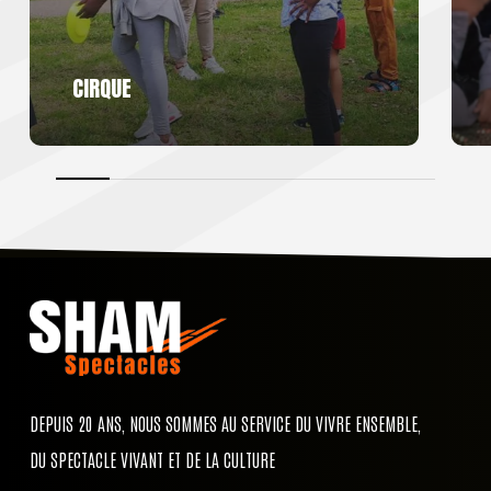
CIRQUE
DEPUIS 20 ANS, NOUS SOMMES AU SERVICE DU VIVRE ENSEMBLE,
DU SPECTACLE VIVANT ET DE LA CULTURE