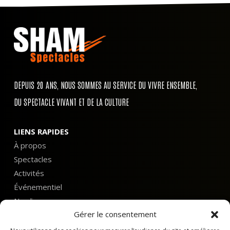
DEPUIS 20 ANS, NOUS SOMMES AU SERVICE DU VIVRE ENSEMBLE,
DU SPECTACLE VIVANT ET DE LA CULTURE
LIENS RAPIDES
À propos
Spectacles
Activités
Événementiel
Nos lieux
Gérer le consentement
Agenda