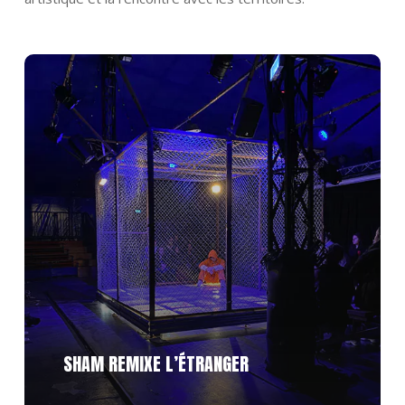
Découvrir
SHAM REMIXE L’ÉTRANGER