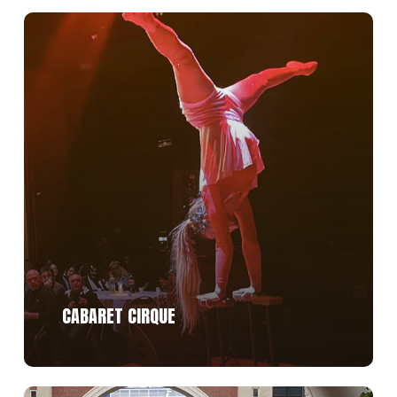
Découvrir
CABARET CIRQUE