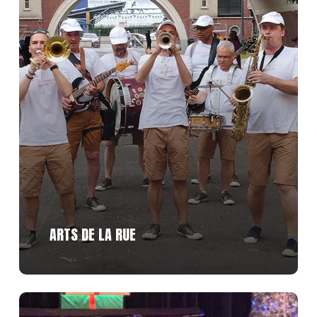
Découvrir
ARTS DE LA RUE
Découvrir