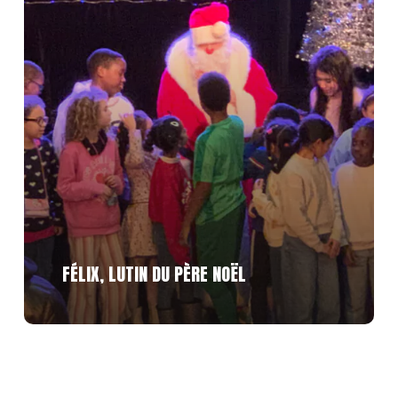
FÉLIX, LUTIN DU PÈRE NOËL