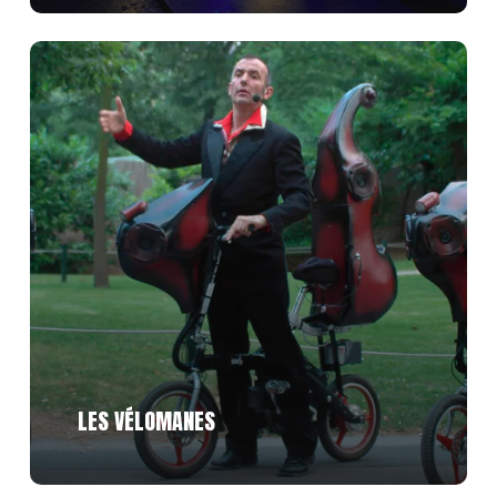
Découvrir
LES VÉLOMANES